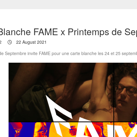
Blanche FAME x Printemps de Se
2
22 August 2021
de Septembre invite FAME pour une carte blanche les 24 et 25 septem